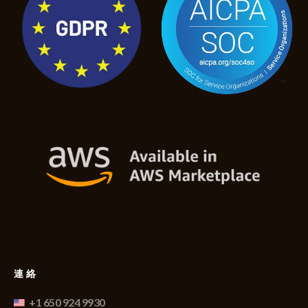
連絡
+1 650 924 9930