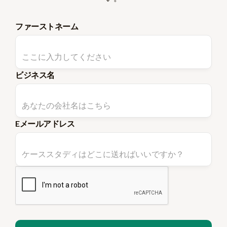
ファーストネーム
ビジネス名
Eメールアドレス