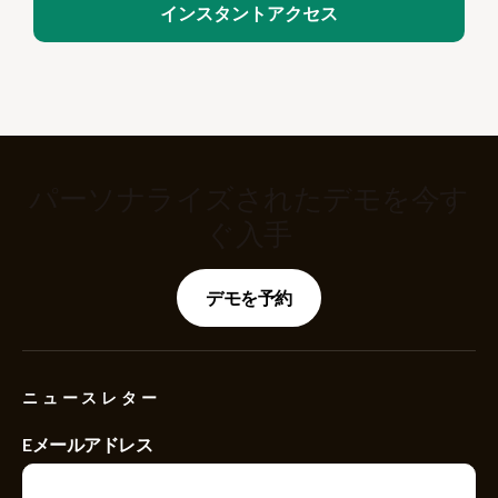
パーソナライズされたデモを今す
ぐ入手
デモを予約
ニュースレター
Eメールアドレス