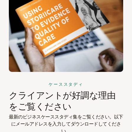
ケーススタディ
クライアントが好調な理由
をご覧ください
最新のビジネスケーススタディ集をご覧ください。以下
にメールアドレスを入力してダウンロードしてくださ
い。