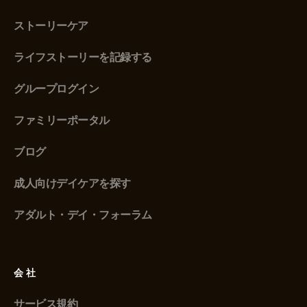
ストーリーケア
ライフストーリーを記録する
グループログイン
ファミリーポータル
ブログ
成人向けデイケアを探す
アダルト・デイ・フォーラム
会社
サービス規約