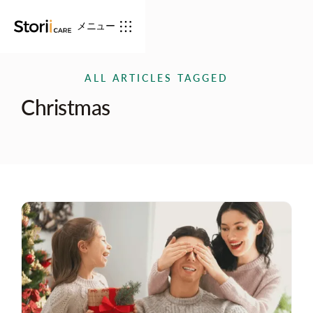
メニュー
ALL ARTICLES TAGGED
Christmas