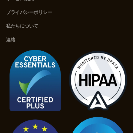
プライバシーポリシー
私たちについて
連絡