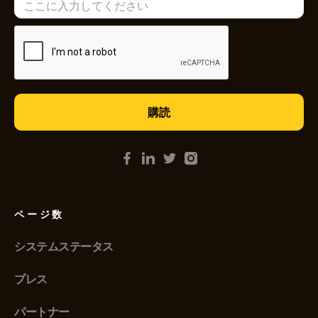
ページ数
システムステータス
プレス
パートナー