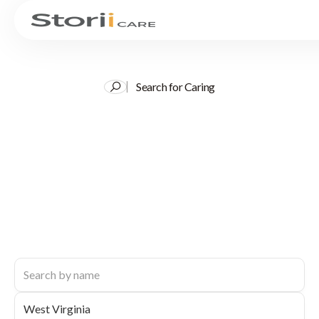
Search for Caring