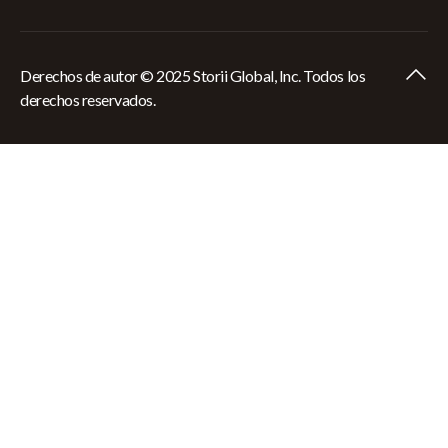
Derechos de autor © 2025 Storii Global, Inc. Todos los
derechos reservados.