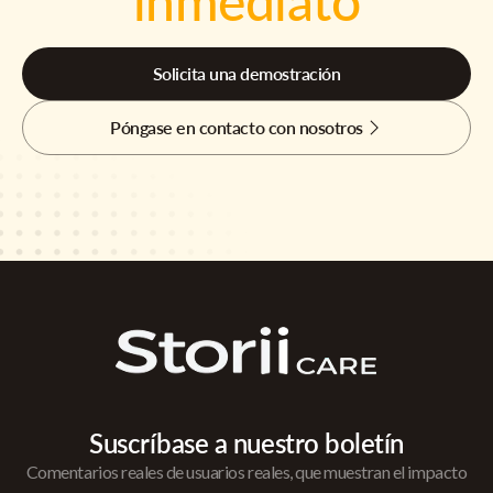
inmediato
Solicita una demostración
Póngase en contacto con nosotros
Suscríbase a nuestro boletín
Comentarios reales de usuarios reales, que muestran el impacto