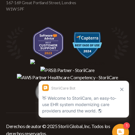
167-169 Great Portland Street, Londres
W1W 5PF
Derechos de autor © 2025 Storii Global, Inc. Todos los
derechos reservados.