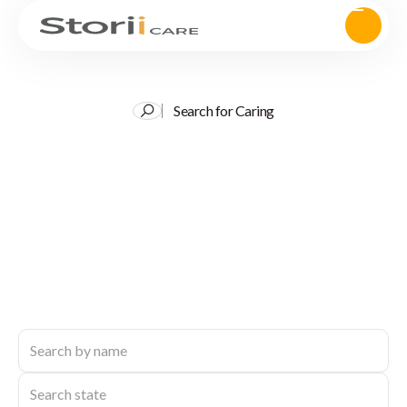
Search for Caring