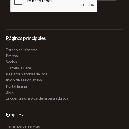
Páginas principales
Estado del sistema
Prensa
Socios
Historia II Care
Registra historias de vida
Inicio de sesión grupal
Portal familiar
Blog
Encuentre una guardería para adultos
Empresa
Términos de servicio