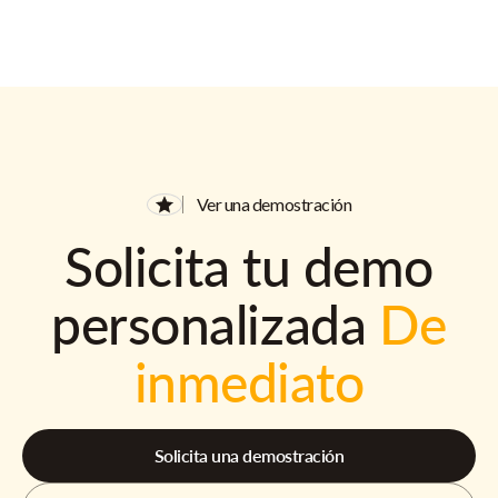
Ver una demostración
Solicita tu demo
personalizada
De
inmediato
Solicita una demostración