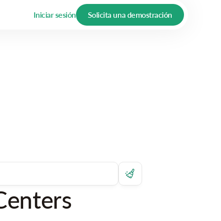
Iniciar sesión
Solicita una demostración
Centers