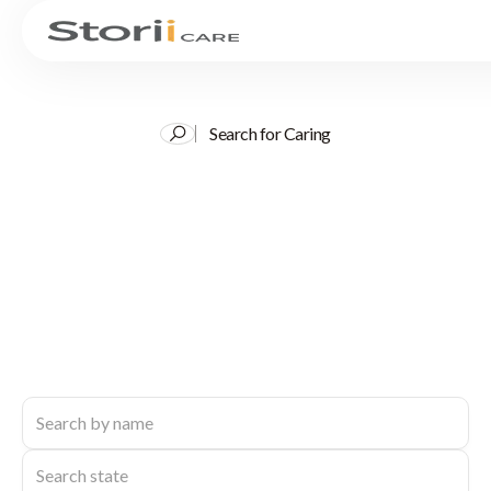
Search for Caring