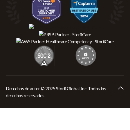
Derechos de autor © 2025 Storii Global, Inc. Todos los
derechos reservados.