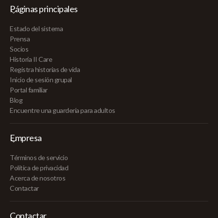
Páginas principales
Estado del sistema
Prensa
Socios
Historia II Care
Registra historias de vida
Inicio de sesión grupal
Portal familiar
Blog
Encuentre una guardería para adultos
Empresa
Términos de servicio
Política de privacidad
Acerca de nosotros
Contactar
Contactar