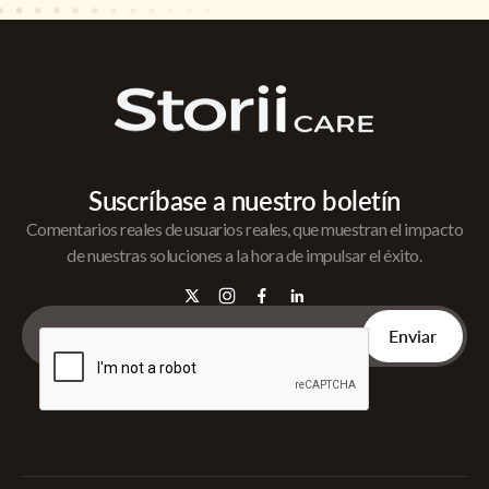
Suscríbase a nuestro boletín
Comentarios reales de usuarios reales, que muestran el impacto
de nuestras soluciones a la hora de impulsar el éxito.