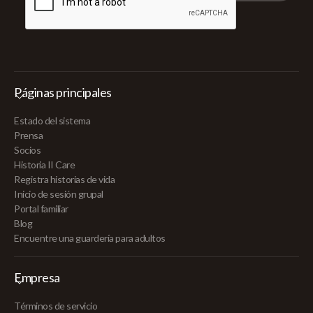
Páginas principales
Estado del sistema
Prensa
Socios
Historia II Care
Registra historias de vida
Inicio de sesión grupal
Portal familiar
Blog
Encuentre una guardería para adultos
Empresa
Términos de servicio