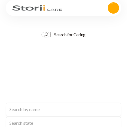
Search for Caring