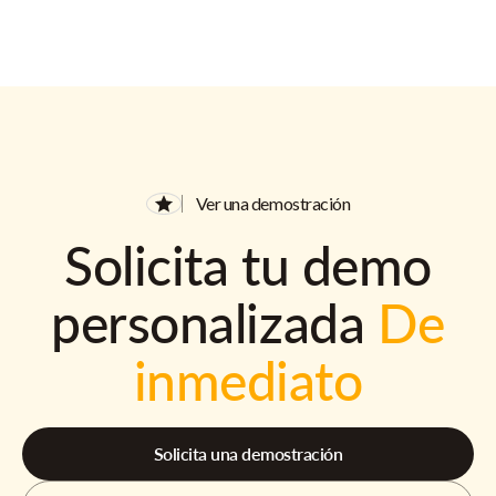
Ver una demostración
Solicita tu demo
personalizada
De
inmediato
Solicita una demostración