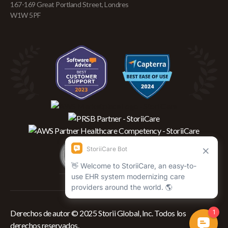
167-169 Great Portland Street, Londres
W1W 5PF
Derechos de autor © 2025 Storii Global, Inc. Todos los
derechos reservados.