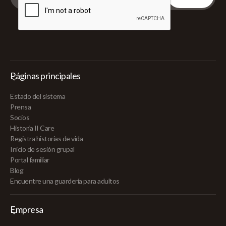
Páginas principales
Estado del sistema
Prensa
Socios
Historia II Care
Registra historias de vida
Inicio de sesión grupal
Portal familiar
Blog
Encuentre una guardería para adultos
Empresa