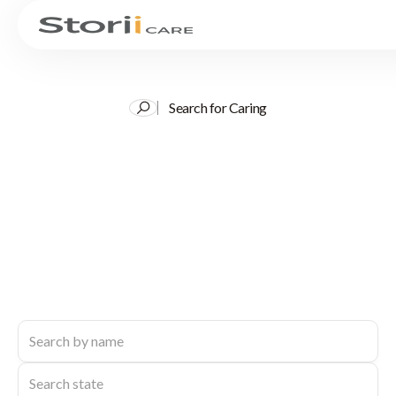
Search for Caring