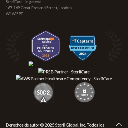
StoriiCare - Inglaterra
167-169 Great Portland Street, Londres
W1W 5PF
Derechos de autor © 2025 Storii Global, Inc. Todos los