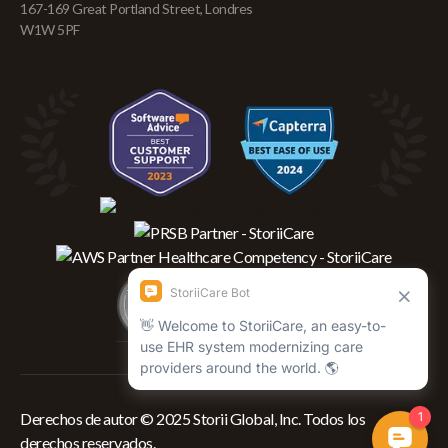
167-169 Great Portland Street, Londres
W1W 5PF
Derechos de autor © 2025 Storii Global, Inc. Todos los
derechos reservados.