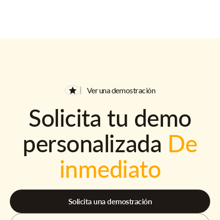
Ver una demostración
Solicita tu demo
personalizada
De
inmediato
Solicita una demostración