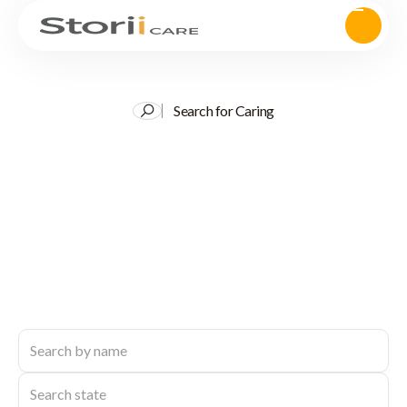
Search for Caring