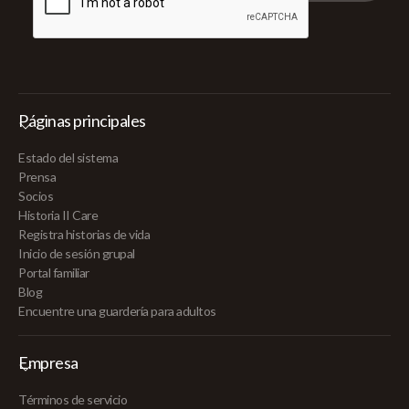
Páginas principales
Estado del sistema
Prensa
Socios
Historia II Care
Registra historias de vida
Inicio de sesión grupal
Portal familiar
Blog
Encuentre una guardería para adultos
Empresa
Términos de servicio