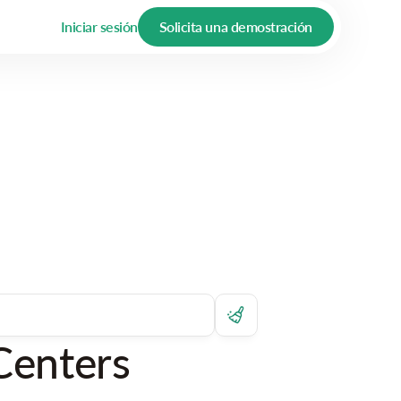
Iniciar sesión
Solicita una demostración
Centers