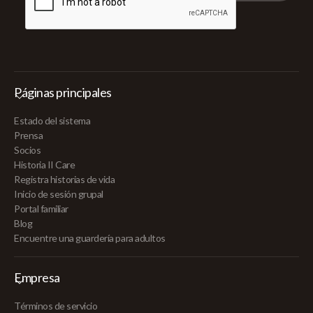
Páginas principales
Estado del sistema
Prensa
Socios
Historia II Care
Registra historias de vida
Inicio de sesión grupal
Portal familiar
Blog
Encuentre una guardería para adultos
Empresa
Términos de servicio