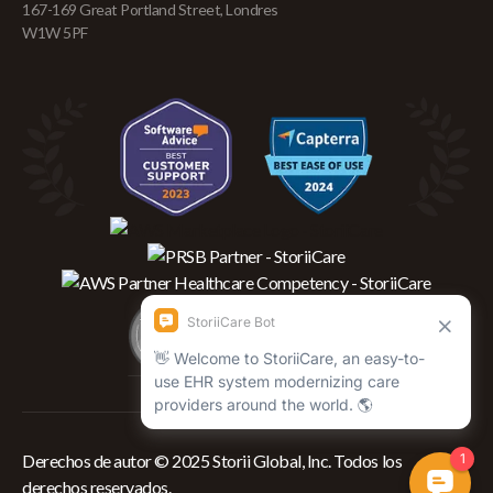
167-169 Great Portland Street, Londres
W1W 5PF
Derechos de autor © 2025 Storii Global, Inc. Todos los
derechos reservados.