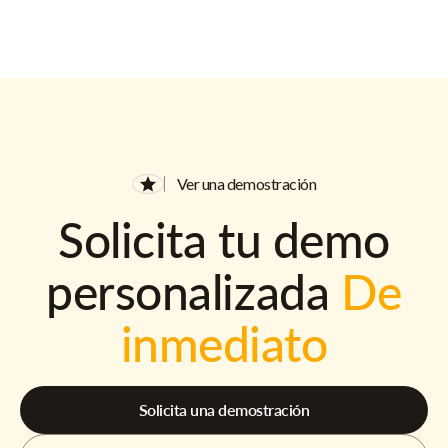
Ver una demostración
Solicita tu demo
personalizada
De
inmediato
Solicita una demostración