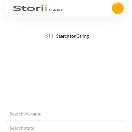
Search for Caring