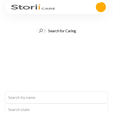
Search for Caring