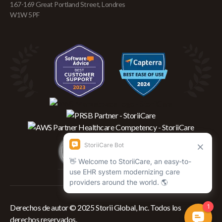
167-169 Great Portland Street, Londres
W1W 5PF
Derechos de autor © 2025 Storii Global, Inc. Todos los
derechos reservados.