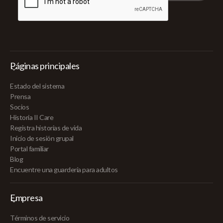
Páginas principales
Estado del sistema
Prensa
Socios
Historia II Care
Registra historias de vida
Inicio de sesión grupal
Portal familiar
Blog
Encuentre una guardería para adultos
Empresa
Términos de servicio