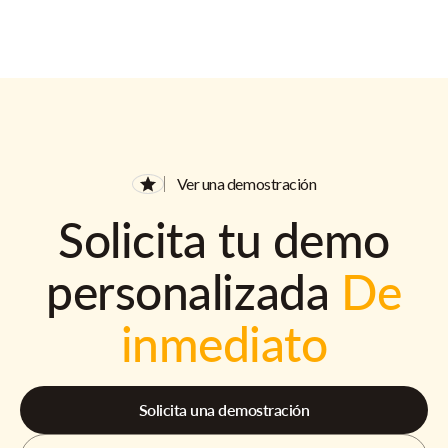
Ver una demostración
Solicita tu demo
personalizada
De
inmediato
Solicita una demostración