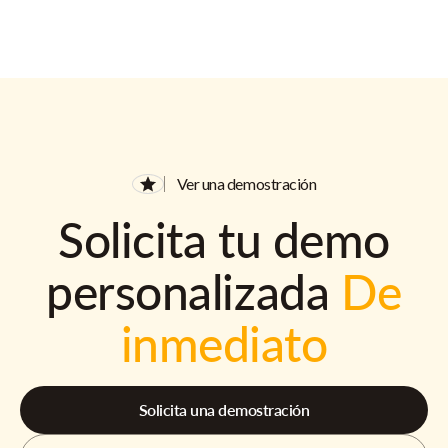
Ver una demostración
Solicita tu demo
personalizada
De
inmediato
Solicita una demostración