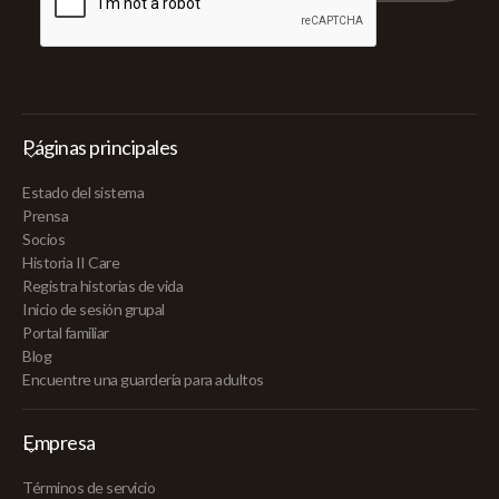
Páginas principales
Estado del sistema
Prensa
Socios
Historia II Care
Registra historias de vida
Inicio de sesión grupal
Portal familiar
Blog
Encuentre una guardería para adultos
Empresa
Términos de servicio