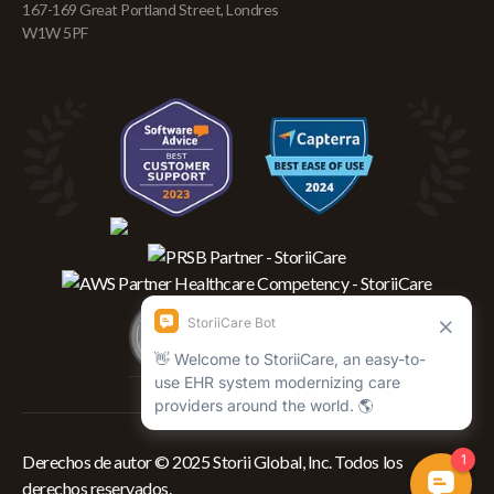
167-169 Great Portland Street, Londres
W1W 5PF
Derechos de autor © 2025 Storii Global, Inc. Todos los
derechos reservados.