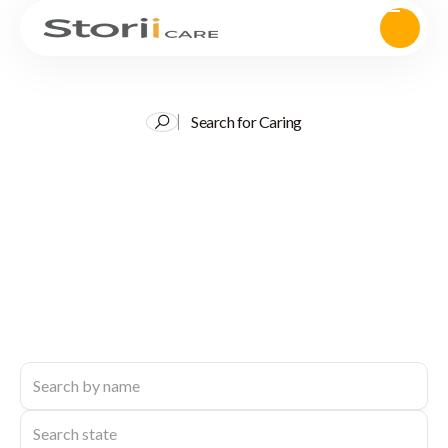
Search for Caring