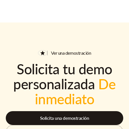
Ver una demostración
Solicita tu demo
personalizada
De
inmediato
Solicita una demostración