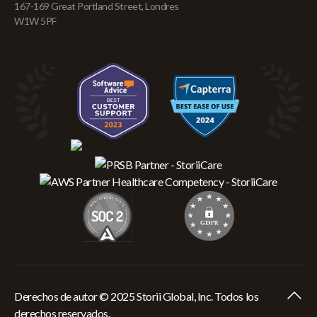
167-169 Great Portland Street, Londres
W1W 5PF
Derechos de autor © 2025 Storii Global, Inc. Todos los
derechos reservados.