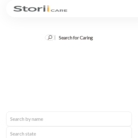
Search for Caring