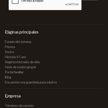
Páginas principales
Estado del sistema
Prensa
Socios
Historia II Care
Registra historias de vida
Inicio de sesión grupal
Portal familiar
Blog
Encuentre una guardería para adultos
Empresa
Términos de servicio