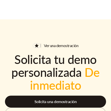
Ver una demostración
Solicita tu demo
personalizada
De
inmediato
Solicita una demostración