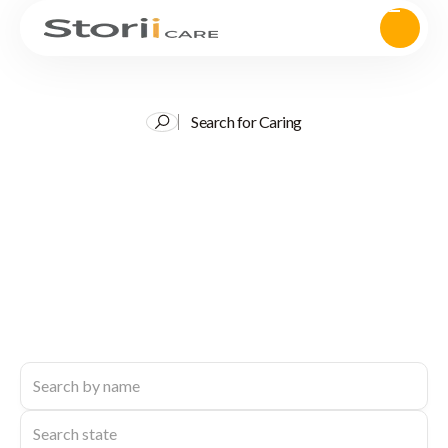
Search for Caring