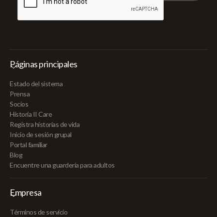
Páginas principales
Estado del sistema
Prensa
Socios
Historia II Care
Registra historias de vida
Inicio de sesión grupal
Portal familiar
Blog
Encuentre una guardería para adultos
Empresa
Términos de servicio