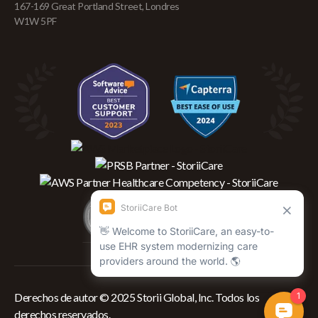
167-169 Great Portland Street, Londres
W1W 5PF
Derechos de autor © 2025 Storii Global, Inc. Todos los
derechos reservados.