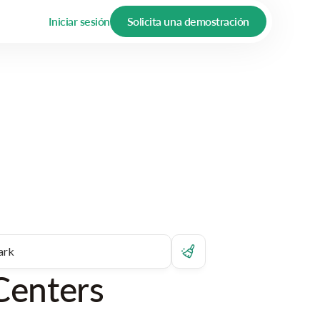
Iniciar sesión
Solicita una demostración
Centers