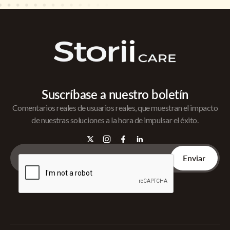
Suscríbase a nuestro boletín
Comentarios reales de usuarios reales, que muestran el impacto
de nuestras soluciones a la hora de impulsar el éxito.