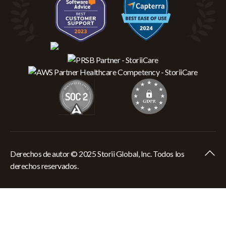
Derechos de autor © 2025 Storii Global, Inc. Todos los
derechos reservados.