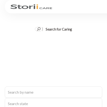
Search for Caring