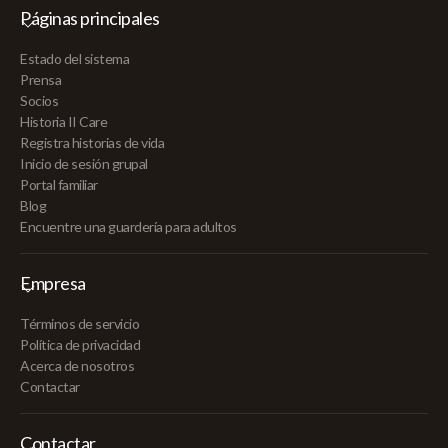
Páginas principales
Estado del sistema
Prensa
Socios
Historia II Care
Registra historias de vida
Inicio de sesión grupal
Portal familiar
Blog
Encuentre una guardería para adultos
Empresa
Términos de servicio
Política de privacidad
Acerca de nosotros
Contactar
Contactar