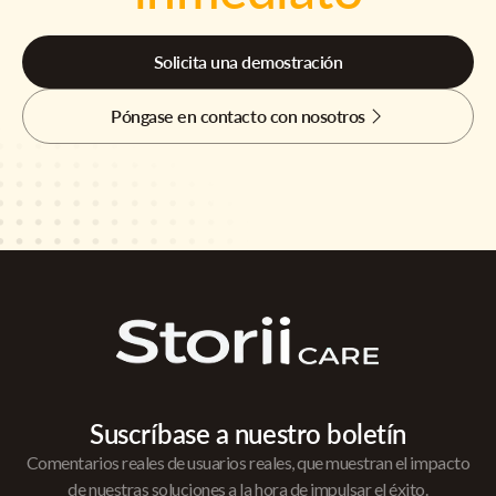
Solicita una demostración
Póngase en contacto con nosotros
Suscríbase a nuestro boletín
Comentarios reales de usuarios reales, que muestran el impacto
de nuestras soluciones a la hora de impulsar el éxito.