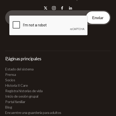
Páginas principales
Estado del sistema
Prensa
Socios
Historia II Care
Registra historias de vida
Inicio de sesión grupal
Portal familiar
Blog
Encuentre una guardería para adultos