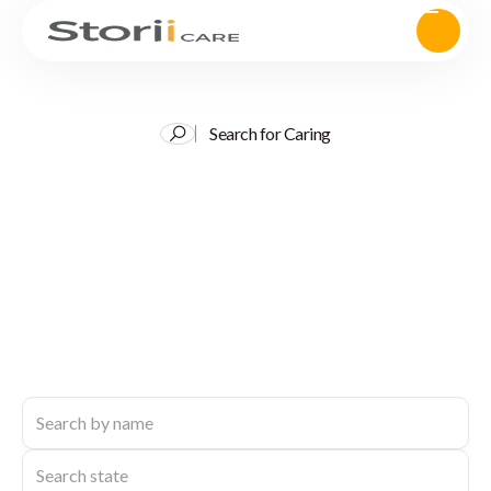
Search for Caring