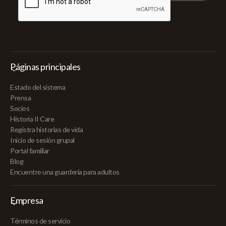
Páginas principales
Estado del sistema
Prensa
Socios
Historia II Care
Registra historias de vida
Inicio de sesión grupal
Portal familiar
Blog
Encuentre una guardería para adultos
Empresa
Términos de servicio