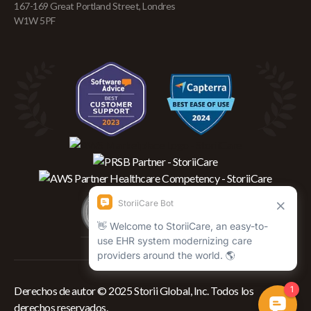
167-169 Great Portland Street, Londres
W1W 5PF
Derechos de autor © 2025 Storii Global, Inc. Todos los
derechos reservados.