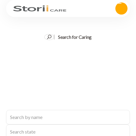
Search for Caring