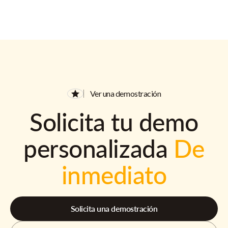
Ver una demostración
Solicita tu demo
personalizada
De
inmediato
Solicita una demostración