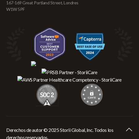
167-169 Great Portland Street, Londres
W1W 5PF
Derechos de autor © 2025 Storii Global, Inc. Todos los
derechos reservados.