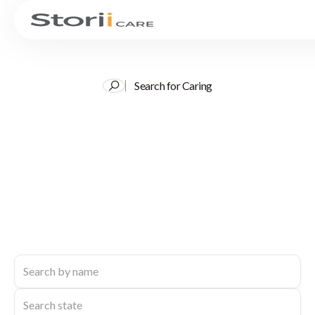
Search for Caring