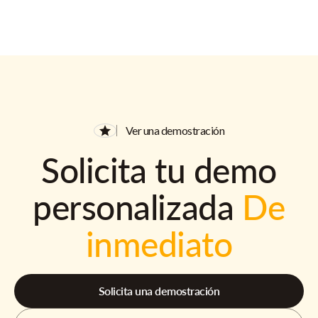
Ver una demostración
Solicita tu demo
personalizada
De
inmediato
Solicita una demostración