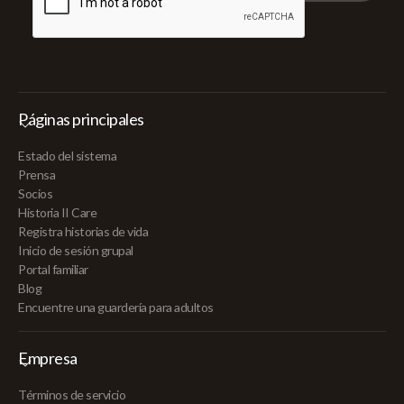
Páginas principales
Estado del sistema
Prensa
Socios
Historia II Care
Registra historias de vida
Inicio de sesión grupal
Portal familiar
Blog
Encuentre una guardería para adultos
Empresa
Términos de servicio