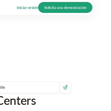
Iniciar sesión
Solicita una demostración
Centers