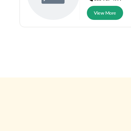
View More