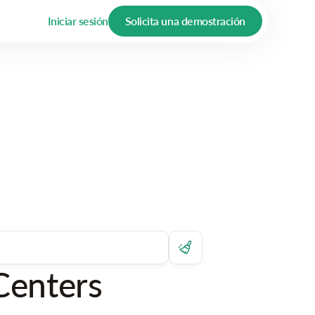
Iniciar sesión
Solicita una demostración
Centers