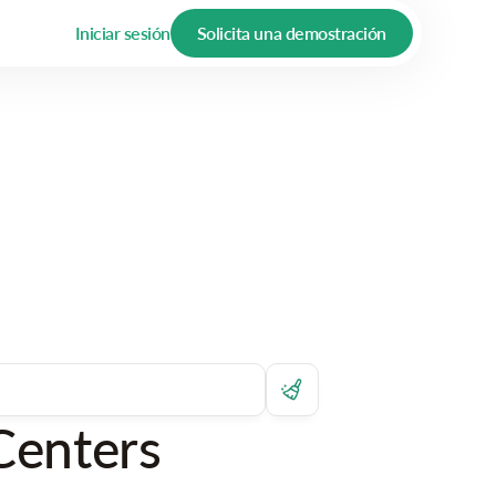
Iniciar sesión
Solicita una demostración
Centers