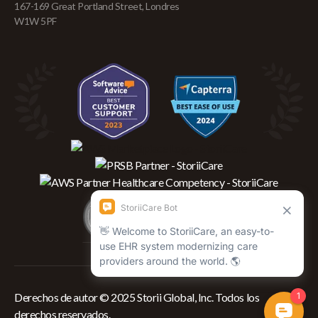
167-169 Great Portland Street, Londres
W1W 5PF
Derechos de autor © 2025 Storii Global, Inc. Todos los
derechos reservados.