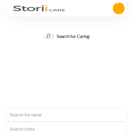
Search for Caring