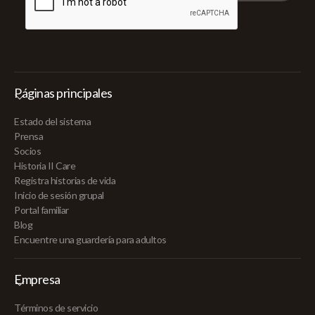
Páginas principales
Estado del sistema
Prensa
Socios
Historia II Care
Registra historias de vida
Inicio de sesión grupal
Portal familiar
Blog
Encuentre una guardería para adultos
Empresa
Términos de servicio