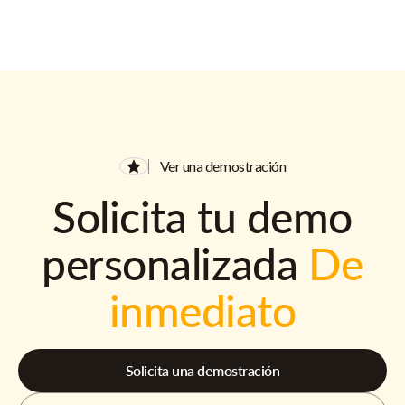
Ver una demostración
Solicita tu demo
personalizada
De
inmediato
Solicita una demostración