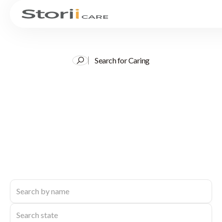
Search for Caring