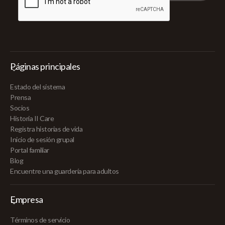
Páginas principales
Estado del sistema
Prensa
Socios
Historia II Care
Registra historias de vida
Inicio de sesión grupal
Portal familiar
Blog
Encuentre una guardería para adultos
Empresa
Términos de servicio