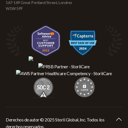
167-169 Great Portland Street, Londres
W1W 5PF
Derechos de autor © 2025 Storii Global, Inc. Todos los
derechos reservados.