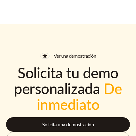
Ver una demostración
Solicita tu demo
personalizada
De
inmediato
Solicita una demostración