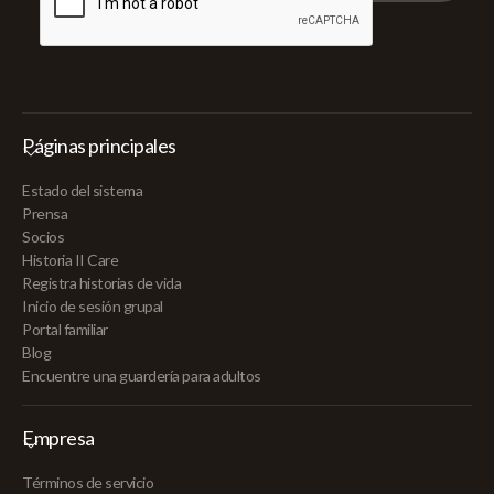
Páginas principales
Estado del sistema
Prensa
Socios
Historia II Care
Registra historias de vida
Inicio de sesión grupal
Portal familiar
Blog
Encuentre una guardería para adultos
Empresa
Términos de servicio