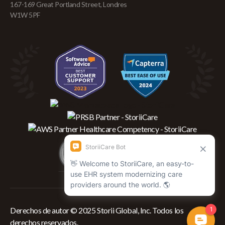
167-169 Great Portland Street, Londres
W1W 5PF
Derechos de autor © 2025 Storii Global, Inc. Todos los
derechos reservados.