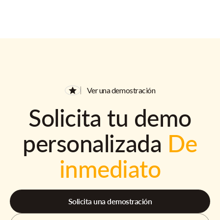
Ver una demostración
Solicita tu demo
personalizada
De
inmediato
Solicita una demostración