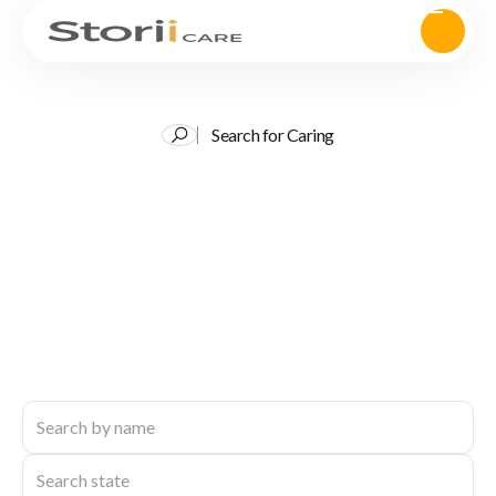
Search for Caring