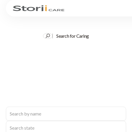
Search for Caring