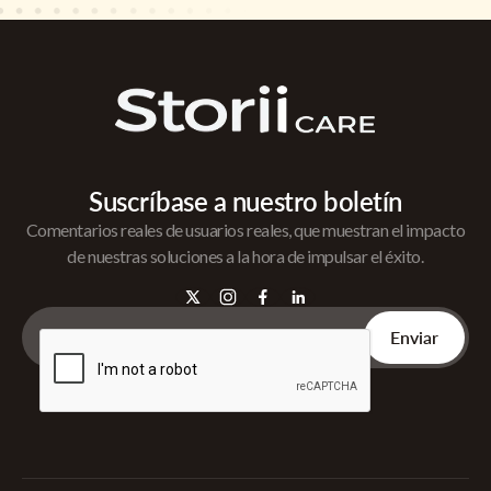
Suscríbase a nuestro boletín
Comentarios reales de usuarios reales, que muestran el impacto
de nuestras soluciones a la hora de impulsar el éxito.