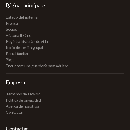
Páginas principales
Estado del sistema
Prensa
Socios
Historia II Care
Registra historias de vida
Inicio de sesión grupal
Portal familiar
Blog
Encuentre una guardería para adultos
Empresa
Términos de servicio
Política de privacidad
Acerca de nosotros
Contactar
Contactar