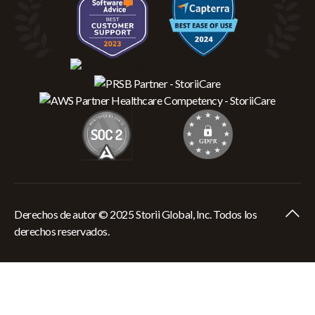
Derechos de autor © 2025 Storii Global, Inc. Todos los
derechos reservados.