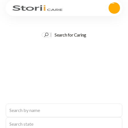
Search for Caring