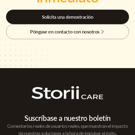
Solicita una demostración
Póngase en contacto con nosotros
Suscríbase a nuestro boletín
Comentarios reales de usuarios reales, que muestran el impacto
de nuestras soluciones a la hora de impulsar el éxito.