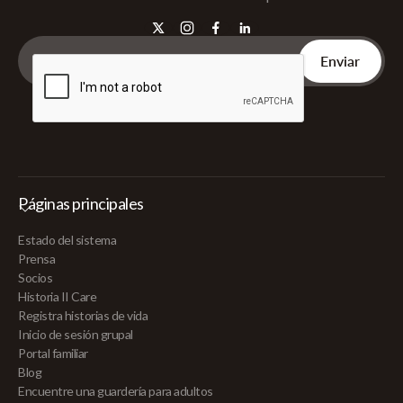
Páginas principales
Estado del sistema
Prensa
Socios
Historia II Care
Registra historias de vida
Inicio de sesión grupal
Portal familiar
Blog
Encuentre una guardería para adultos