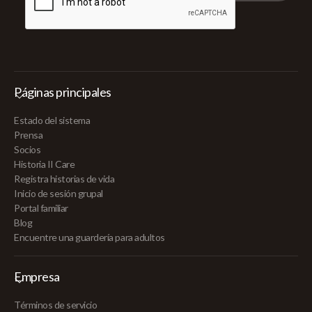
Páginas principales
Estado del sistema
Prensa
Socios
Historia II Care
Registra historias de vida
Inicio de sesión grupal
Portal familiar
Blog
Encuentre una guardería para adultos
Empresa
Términos de servicio