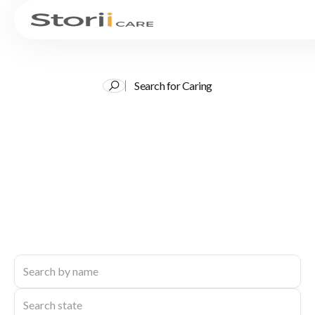
Search for Caring