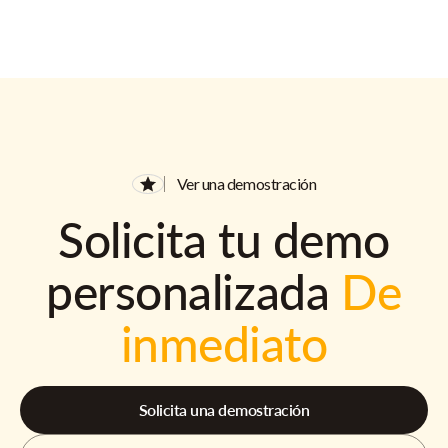
Ver una demostración
Solicita tu demo
personalizada
De
inmediato
Solicita una demostración