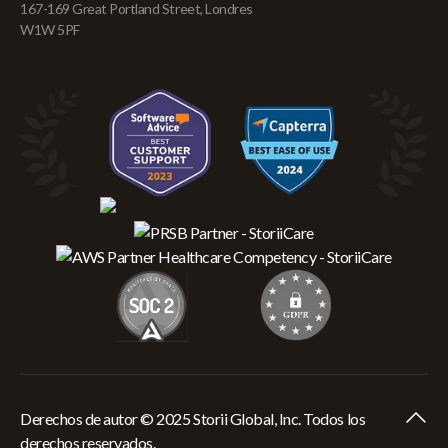
167-169 Great Portland Street, Londres
W1W 5PF
Derechos de autor © 2025 Storii Global, Inc. Todos los
derechos reservados.