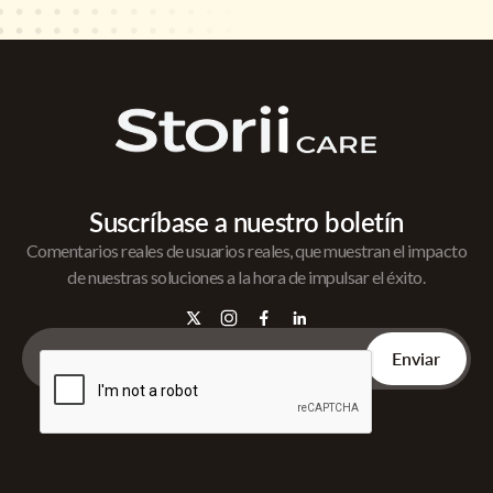
Suscríbase a nuestro boletín
Comentarios reales de usuarios reales, que muestran el impacto
de nuestras soluciones a la hora de impulsar el éxito.