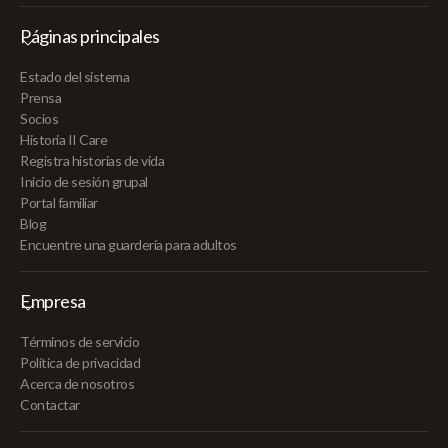
Páginas principales
Estado del sistema
Prensa
Socios
Historia II Care
Registra historias de vida
Inicio de sesión grupal
Portal familiar
Blog
Encuentre una guardería para adultos
Empresa
Términos de servicio
Política de privacidad
Acerca de nosotros
Contactar