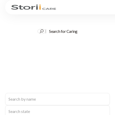
Search for Caring