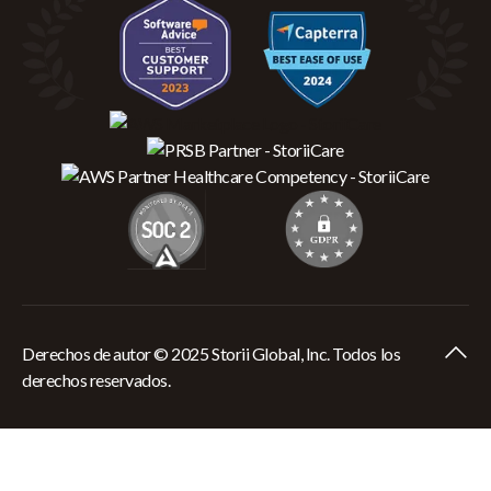
Derechos de autor © 2025 Storii Global, Inc. Todos los
derechos reservados.