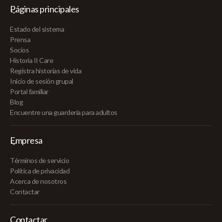
Páginas principales
Estado del sistema
Prensa
Socios
Historia II Care
Registra historias de vida
Inicio de sesión grupal
Portal familiar
Blog
Encuentre una guardería para adultos
Empresa
Términos de servicio
Política de privacidad
Acerca de nosotros
Contactar
Contactar