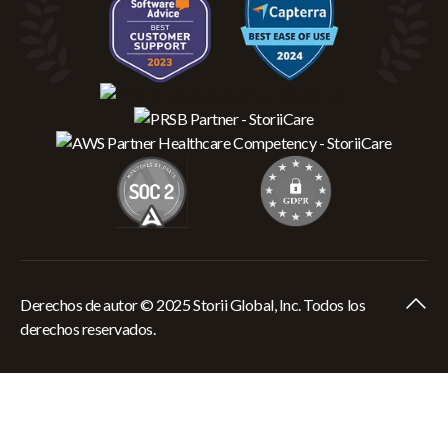
Derechos de autor © 2025 Storii Global, Inc. Todos los
derechos reservados.