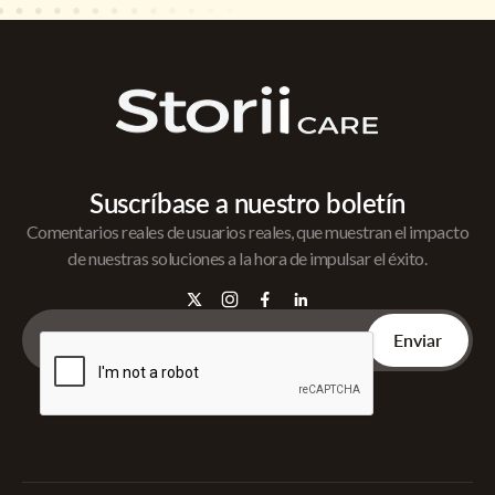
Suscríbase a nuestro boletín
Comentarios reales de usuarios reales, que muestran el impacto
de nuestras soluciones a la hora de impulsar el éxito.