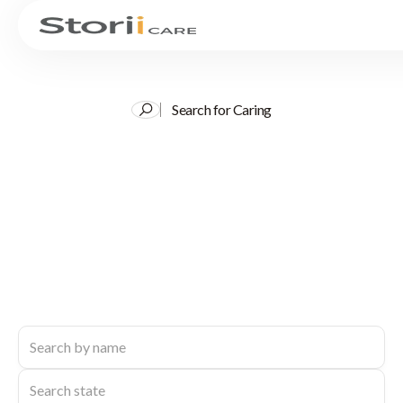
Search for Caring