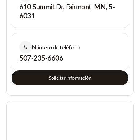
610 Summit Dr, Fairmont, MN, 5-
6031
Número de teléfono
507-235-6606
Solicitar información