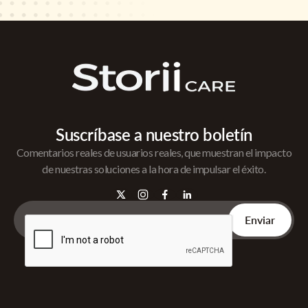
Suscríbase a nuestro boletín
Comentarios reales de usuarios reales, que muestran el impacto
de nuestras soluciones a la hora de impulsar el éxito.