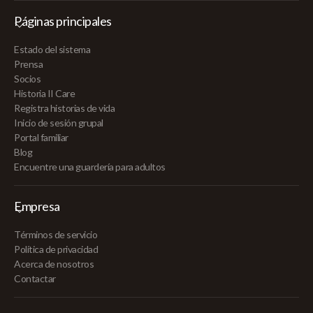
Páginas principales
Estado del sistema
Prensa
Socios
Historia II Care
Registra historias de vida
Inicio de sesión grupal
Portal familiar
Blog
Encuentre una guardería para adultos
Empresa
Términos de servicio
Política de privacidad
Acerca de nosotros
Contactar