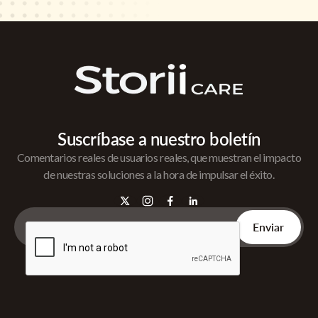
Suscríbase a nuestro boletín
Comentarios reales de usuarios reales, que muestran el impacto
de nuestras soluciones a la hora de impulsar el éxito.