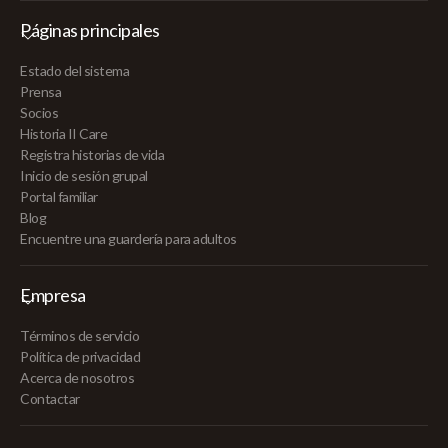
Páginas principales
Estado del sistema
Prensa
Socios
Historia II Care
Registra historias de vida
Inicio de sesión grupal
Portal familiar
Blog
Encuentre una guardería para adultos
Empresa
Términos de servicio
Política de privacidad
Acerca de nosotros
Contactar