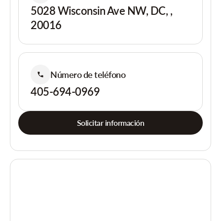
5028 Wisconsin Ave NW, DC, ,
20016
Número de teléfono
405-694-0969
Solicitar información