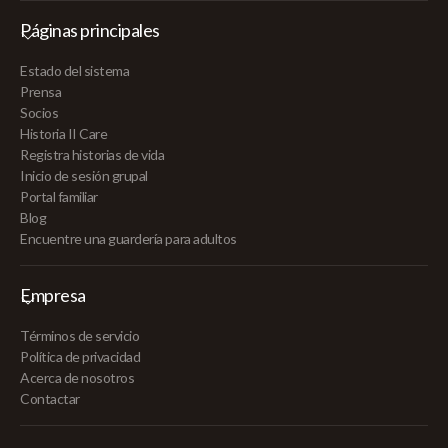
Páginas principales
Estado del sistema
Prensa
Socios
Historia II Care
Registra historias de vida
Inicio de sesión grupal
Portal familiar
Blog
Encuentre una guardería para adultos
Empresa
Términos de servicio
Política de privacidad
Acerca de nosotros
Contactar