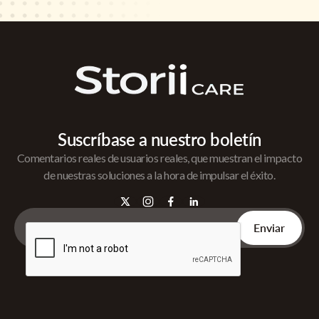
Suscríbase a nuestro boletín
Comentarios reales de usuarios reales, que muestran el impacto
de nuestras soluciones a la hora de impulsar el éxito.