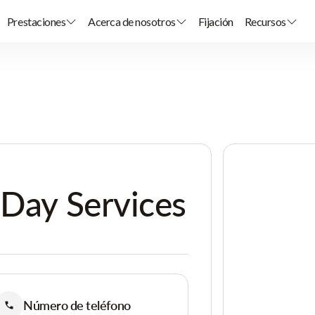
Prestaciones
Acerca de nosotros
Fijación
Recursos
 Day Services
Número de teléfono