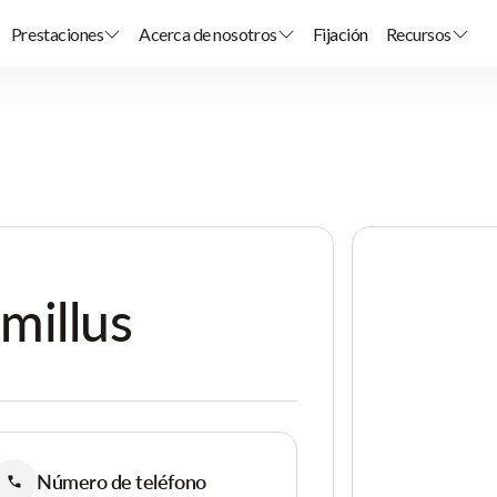
Prestaciones
Acerca de nosotros
Fijación
Recursos
millus
Número de teléfono