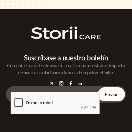
Suscríbase a nuestro boletín
Comentarios reales de usuarios reales, que muestran el impacto
de nuestras soluciones a la hora de impulsar el éxito.