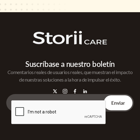
Suscríbase a nuestro boletín
Comentarios reales de usuarios reales, que muestran el impacto
de nuestras soluciones a la hora de impulsar el éxito.