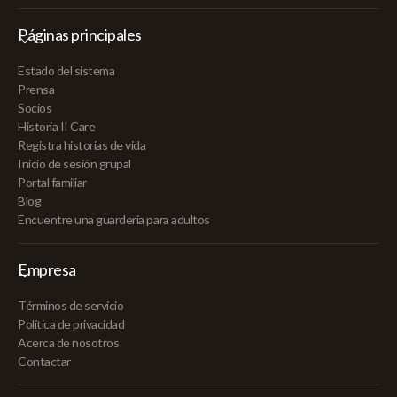
Páginas principales
Estado del sistema
Prensa
Socios
Historia II Care
Registra historias de vida
Inicio de sesión grupal
Portal familiar
Blog
Encuentre una guardería para adultos
Empresa
Términos de servicio
Política de privacidad
Acerca de nosotros
Contactar