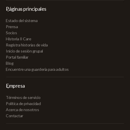
Páginas principales
Estado del sistema
Prensa
Socios
Historia II Care
Registra historias de vida
Inicio de sesión grupal
Portal familiar
Blog
Encuentre una guardería para adultos
Empresa
Términos de servicio
Política de privacidad
Acerca de nosotros
Contactar