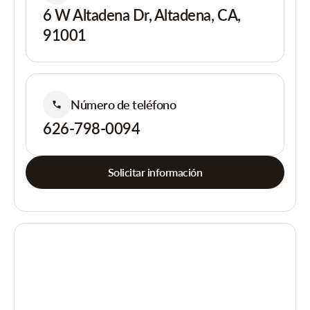
6 W Altadena Dr, Altadena, CA,
91001
Número de teléfono
626-798-0094
Solicitar información