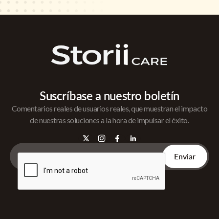
Suscríbase a nuestro boletín
Comentarios reales de usuarios reales, que muestran el impacto
de nuestras soluciones a la hora de impulsar el éxito.