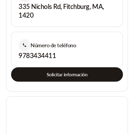
335 Nichols Rd, Fitchburg, MA,
1420
Número de teléfono
9783434411
Solicitar información