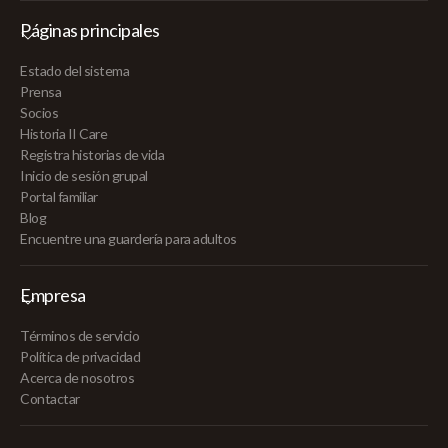
Páginas principales
Estado del sistema
Prensa
Socios
Historia II Care
Registra historias de vida
Inicio de sesión grupal
Portal familiar
Blog
Encuentre una guardería para adultos
Empresa
Términos de servicio
Política de privacidad
Acerca de nosotros
Contactar