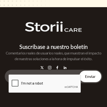
Suscríbase a nuestro boletín
Comentarios reales de usuarios reales, que muestran el impacto
de nuestras soluciones a la hora de impulsar el éxito.