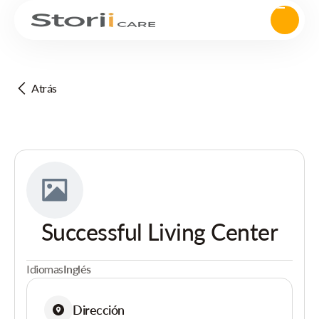
Atrás
Successful Living Center
Idiomas
Inglés
Dirección