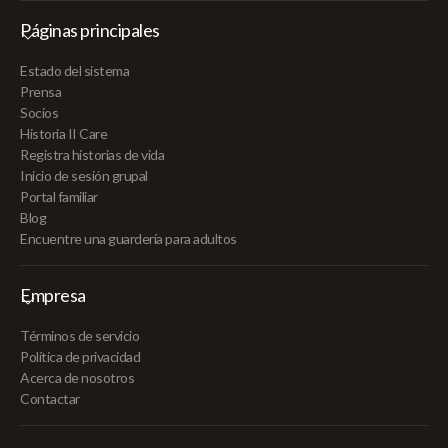
Páginas principales
Estado del sistema
Prensa
Socios
Historia II Care
Registra historias de vida
Inicio de sesión grupal
Portal familiar
Blog
Encuentre una guardería para adultos
Empresa
Términos de servicio
Política de privacidad
Acerca de nosotros
Contactar