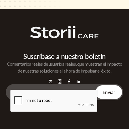
Suscríbase a nuestro boletín
Comentarios reales de usuarios reales, que muestran el impacto
de nuestras soluciones a la hora de impulsar el éxito.