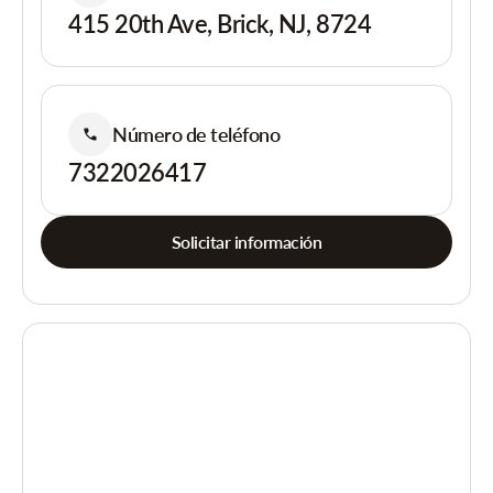
415 20th Ave, Brick, NJ, 8724
Número de teléfono
7322026417
Solicitar información