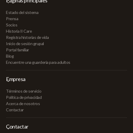
Páginas principales
Estado del sistema
Prensa
Socios
Historia II Care
Registra historias de vida
Inicio de sesión grupal
Portal familiar
Blog
Encuentre una guardería para adultos
Empresa
Términos de servicio
Política de privacidad
Acerca de nosotros
Contactar
Contactar