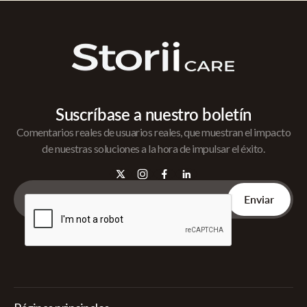
Suscríbase a nuestro boletín
Comentarios reales de usuarios reales, que muestran el impacto
de nuestras soluciones a la hora de impulsar el éxito.