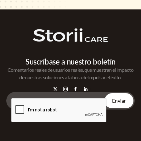
Suscríbase a nuestro boletín
Comentarios reales de usuarios reales, que muestran el impacto
de nuestras soluciones a la hora de impulsar el éxito.