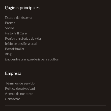
Páginas principales
Estado del sistema
Prensa
Socios
Historia II Care
Registra historias de vida
Inicio de sesión grupal
Portal familiar
Blog
Encuentre una guardería para adultos
Empresa
Términos de servicio
Política de privacidad
Acerca de nosotros
Contactar