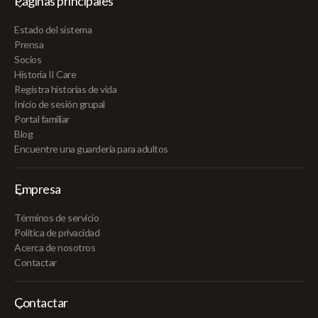
Páginas principales
Estado del sistema
Prensa
Socios
Historia II Care
Registra historias de vida
Inicio de sesión grupal
Portal familiar
Blog
Encuentre una guardería para adultos
Empresa
Términos de servicio
Política de privacidad
Acerca de nosotros
Contactar
Contactar