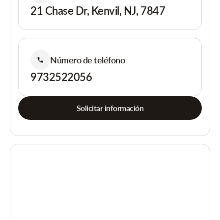
21 Chase Dr, Kenvil, NJ, 7847
Número de teléfono
9732522056
Solicitar información