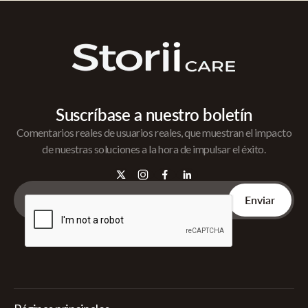
Suscríbase a nuestro boletín
Comentarios reales de usuarios reales, que muestran el impacto
de nuestras soluciones a la hora de impulsar el éxito.