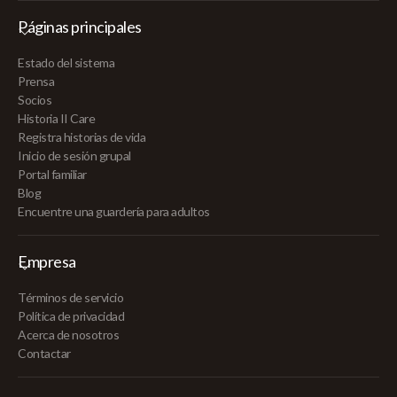
Páginas principales
Estado del sistema
Prensa
Socios
Historia II Care
Registra historias de vida
Inicio de sesión grupal
Portal familiar
Blog
Encuentre una guardería para adultos
Empresa
Términos de servicio
Política de privacidad
Acerca de nosotros
Contactar