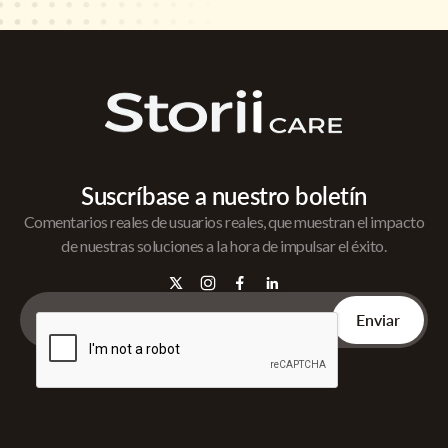
Suscríbase a nuestro boletín
Comentarios reales de usuarios reales, que muestran el impacto
de nuestras soluciones a la hora de impulsar el éxito.