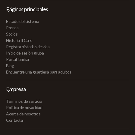
Páginas principales
Estado del sistema
Prensa
Socios
Historia II Care
Registra historias de vida
Inicio de sesión grupal
Portal familiar
Blog
Encuentre una guardería para adultos
Empresa
Términos de servicio
Política de privacidad
Acerca de nosotros
Contactar