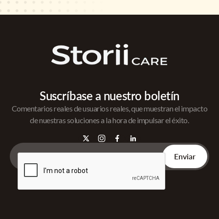
Suscríbase a nuestro boletín
Comentarios reales de usuarios reales, que muestran el impacto
de nuestras soluciones a la hora de impulsar el éxito.