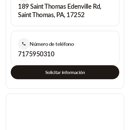
189 Saint Thomas Edenville Rd,
Saint Thomas, PA, 17252
Número de teléfono
7175950310
Solicitar información