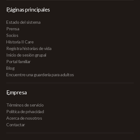
Páginas principales
Estado del sistema
Prensa
Socios
Historia II Care
Registra historias de vida
Inicio de sesión grupal
Portal familiar
Blog
Encuentre una guardería para adultos
Empresa
Términos de servicio
Política de privacidad
Acerca de nosotros
Contactar