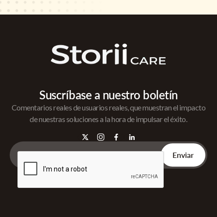
Suscríbase a nuestro boletín
Comentarios reales de usuarios reales, que muestran el impacto
de nuestras soluciones a la hora de impulsar el éxito.