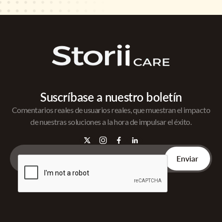
Suscríbase a nuestro boletín
Comentarios reales de usuarios reales, que muestran el impacto
de nuestras soluciones a la hora de impulsar el éxito.