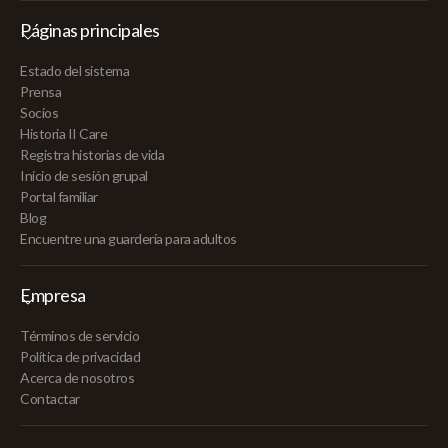
Páginas principales
Estado del sistema
Prensa
Socios
Historia II Care
Registra historias de vida
Inicio de sesión grupal
Portal familiar
Blog
Encuentre una guardería para adultos
Empresa
Términos de servicio
Política de privacidad
Acerca de nosotros
Contactar