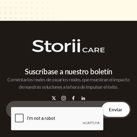
Suscríbase a nuestro boletín
Comentarios reales de usuarios reales, que muestran el impacto
de nuestras soluciones a la hora de impulsar el éxito.