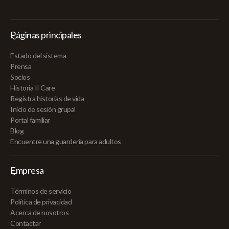
Páginas principales
Estado del sistema
Prensa
Socios
Historia II Care
Registra historias de vida
Inicio de sesión grupal
Portal familiar
Blog
Encuentre una guardería para adultos
Empresa
Términos de servicio
Política de privacidad
Acerca de nosotros
Contactar