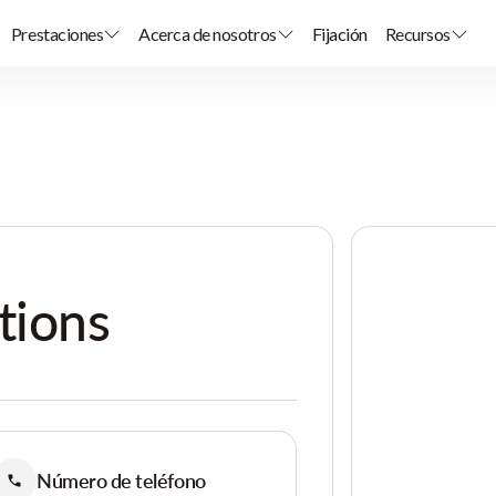
Prestaciones
Acerca de nosotros
Fijación
Recursos
tions
Número de teléfono